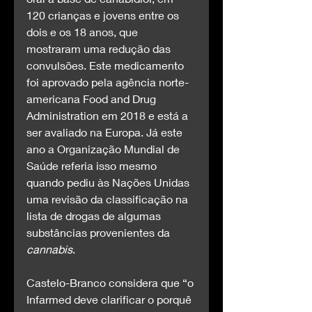
120 crianças e jovens entre os 
dois e os 18 anos, que 
mostraram uma redução das 
convulsões. Este medicamento 
foi aprovado pela agência norte-
americana Food and Drug 
Administration em 2018 e está a 
ser avaliado na Europa. Já este 
ano a Organização Mundial de 
Saúde referia isso mesmo 
quando pediu às Nações Unidas 
uma revisão da classificação na 
lista de drogas de algumas 
substâncias provenientes da 
cannabis
.
Castelo-Branco considera que “o 
Infarmed deve clarificar o porquê 