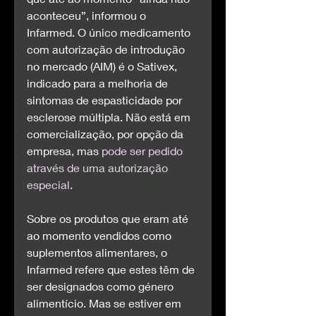
aconteceu”, informou o 
Infarmed. O único medicamento 
com autorização de introdução 
no mercado (AIM) é o Sativex, 
indicado para a melhoria de 
sintomas de espasticidade por 
esclerose múltipla. Não está em 
comercialização, por opção da 
empresa, mas 
pode ser pedido 
através de uma autorização 
especial
.
Sobre os produtos que eram até 
ao momento vendidos como 
suplementos alimentares, o 
Infarmed refere que estes têm de 
ser designados como género 
alimentício. Mas se estiver em 