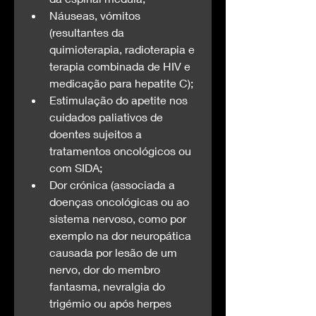
Náuseas, vómitos 
(resultantes da 
quimioterapia, radioterapia e 
terapia combinada de HIV e 
medicação para hepatite C);
Estimulação do apetite nos 
cuidados paliativos de 
doentes sujeitos a 
tratamentos oncológicos ou 
com SIDA;
Dor crónica (associada a 
doenças oncológicas ou ao 
sistema nervoso, como por 
exemplo na dor neuropática 
causada por lesão de um 
nervo, dor do membro 
fantasma, nevralgia do 
trigémio ou após herpes 