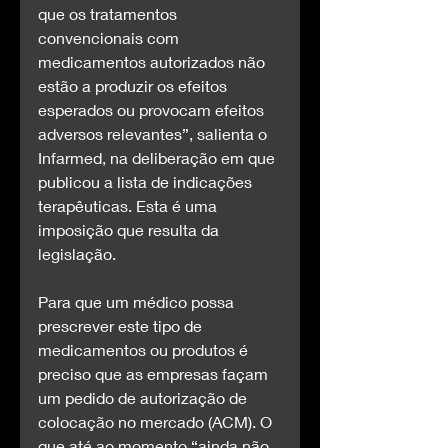
que os tratamentos 
convencionais com 
medicamentos autorizados não 
estão a produzir os efeitos 
esperados ou provocam efeitos 
adversos relevantes”, salienta o 
Infarmed, na deliberação em que 
publicou a lista de indicações 
terapêuticas. Esta é uma 
imposição que resulta da 
legislação.
Para que um médico possa 
prescrever este tipo de 
medicamentos ou produtos é 
preciso que as empresas façam 
um pedido de autorização de 
colocação no mercado (ACM). O 
que até ao momento “ainda não 