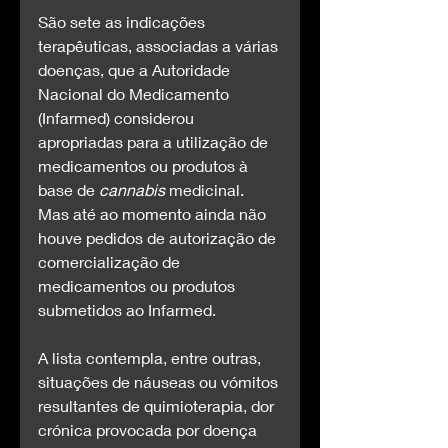
São sete as indicações 
terapêuticas, associadas a várias 
doenças, que a Autoridade 
Nacional do Medicamento 
(Infarmed) considerou 
apropriadas para a utilização de 
medicamentos ou produtos à 
base de 
cannabis
 medicinal. 
Mas até ao momento ainda não 
houve pedidos de autorização de 
comercialização de 
medicamentos ou produtos 
submetidos ao Infarmed.
A lista contempla, entre outras, 
situações de náuseas ou vómitos 
resultantes de quimioterapia, dor 
crónica provocada por doença 