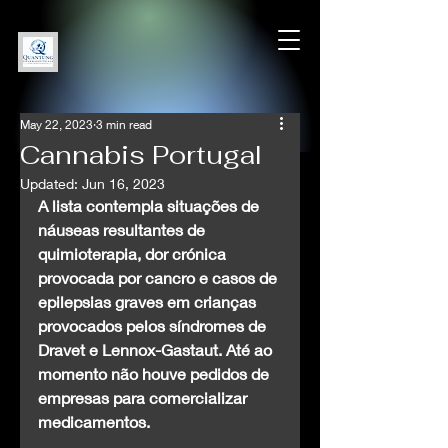
May 22, 2023
3 min read
Cannabis Portugal
Updated:
Jun 16, 2023
A lista contempla situações de 
náuseas resultantes de 
quimioterapia, dor crónica 
provocada por cancro e casos de 
epilepsias graves em crianças 
provocados pelos síndromes de 
Dravet e Lennox-Gastaut. Até ao 
momento não houve pedidos de 
empresas para comercializar 
medicamentos.