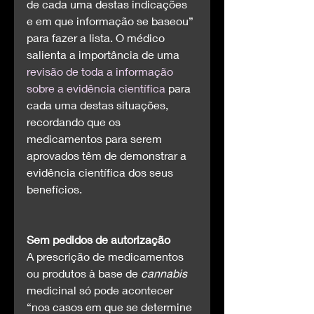
de cada uma destas indicações 
e em que informação se baseou” 
para fazer a lista. O médico 
salienta a importância de uma 
revisão de toda a informação 
sobre a evidência científica
 para 
cada uma destas situações, 
recordando que os 
medicamentos para serem 
aprovados têm de demonstrar a 
evidência científica dos seus 
benefícios.
Sem pedidos de autorização
A prescrição de medicamentos 
ou produtos à base de 
cannabis
medicinal só pode acontecer 
“nos casos em que se determine 