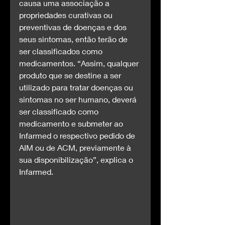
causa uma associação a 
propriedades curativas ou 
preventivas de doenças e dos 
seus sintomas, então terão de 
ser classificados como 
medicamentos. “Assim, qualquer 
produto que se destine a ser 
utilizado para tratar doenças ou 
sintomas no ser humano, deverá 
ser classificado como 
medicamento e submeter ao 
Infarmed o respectivo pedido de 
AIM ou de ACM, previamente à 
sua disponibilização”, explica o 
Infarmed.