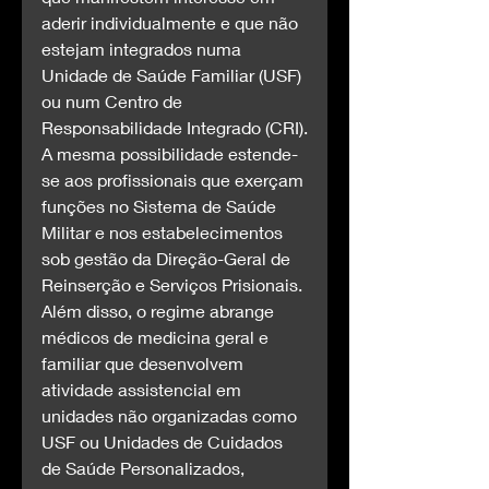
aderir individualmente e que não 
estejam integrados numa 
Unidade de Saúde Familiar (USF) 
ou num Centro de 
Responsabilidade Integrado (CRI).
A mesma possibilidade estende-
se aos profissionais que exerçam 
funções no Sistema de Saúde 
Militar e nos estabelecimentos 
sob gestão da Direção-Geral de 
Reinserção e Serviços Prisionais.
Além disso, o regime abrange 
médicos de medicina geral e 
familiar que desenvolvem 
atividade assistencial em 
unidades não organizadas como 
USF ou Unidades de Cuidados 
de Saúde Personalizados, 