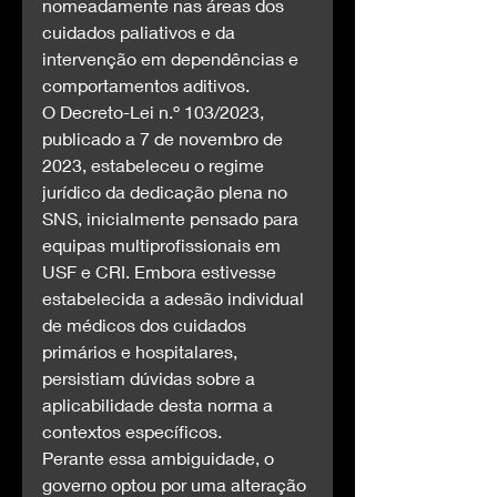
nomeadamente nas áreas dos 
cuidados paliativos e da 
intervenção em dependências e 
comportamentos aditivos.
O Decreto-Lei n.º 103/2023, 
publicado a 7 de novembro de 
2023, estabeleceu o regime 
jurídico da dedicação plena no 
SNS, inicialmente pensado para 
equipas multiprofissionais em 
USF e CRI. Embora estivesse 
estabelecida a adesão individual 
de médicos dos cuidados 
primários e hospitalares, 
persistiam dúvidas sobre a 
aplicabilidade desta norma a 
contextos específicos.
Perante essa ambiguidade, o 
governo optou por uma alteração 