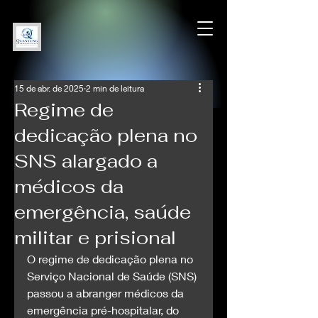
15 de abr. de 2025
2 min de leitura
Regime de
dedicação plena no
SNS alargado a
médicos da
emergência, saúde
militar e prisional
O regime de dedicação plena no 
Serviço Nacional de Saúde (SNS) 
passou a abranger médicos da 
emergência pré-hospitalar, do 