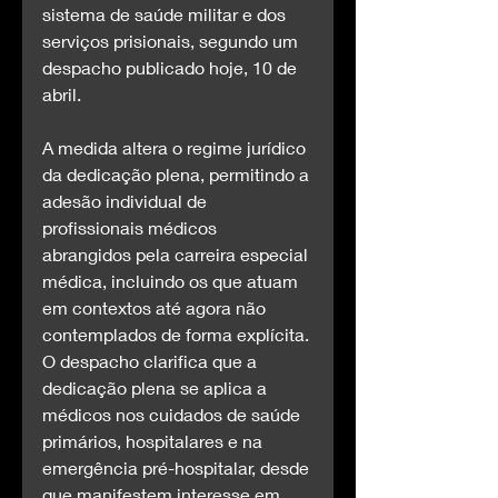
sistema de saúde militar e dos 
serviços prisionais, segundo um 
despacho publicado hoje, 10 de 
abril.
A medida altera o regime jurídico 
da dedicação plena, permitindo a 
adesão individual de 
profissionais médicos 
abrangidos pela carreira especial 
médica, incluindo os que atuam 
em contextos até agora não 
contemplados de forma explícita.
O despacho clarifica que a 
dedicação plena se aplica a 
médicos nos cuidados de saúde 
primários, hospitalares e na 
emergência pré-hospitalar, desde 
que manifestem interesse em 