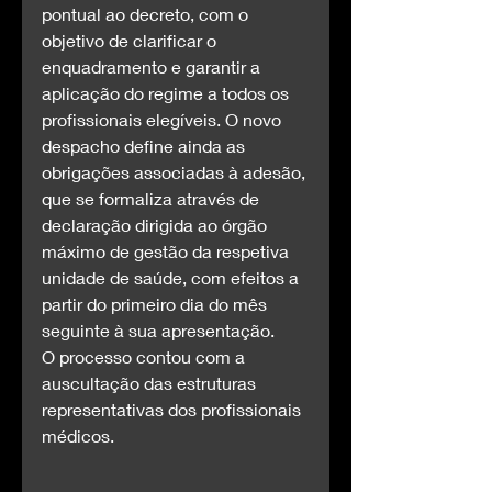
pontual ao decreto, com o 
objetivo de clarificar o 
enquadramento e garantir a 
aplicação do regime a todos os 
profissionais elegíveis. O novo 
despacho define ainda as 
obrigações associadas à adesão, 
que se formaliza através de 
declaração dirigida ao órgão 
máximo de gestão da respetiva 
unidade de saúde, com efeitos a 
partir do primeiro dia do mês 
seguinte à sua apresentação.
O processo contou com a 
auscultação das estruturas 
representativas dos profissionais 
médicos.