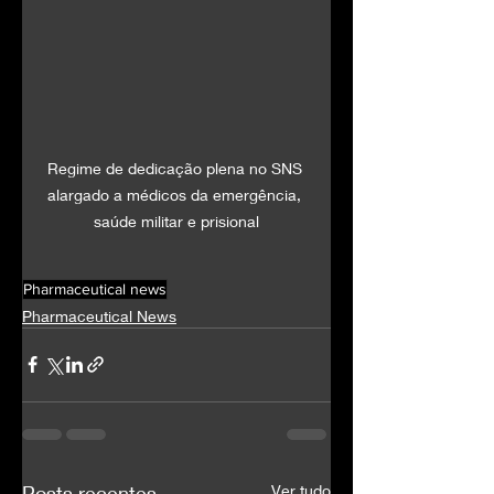
Regime de dedicação plena no SNS 
alargado a médicos da emergência, 
saúde militar e prisional
Pharmaceutical news
Pharmaceutical News
Posts recentes
Ver tudo