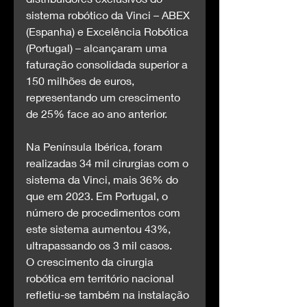
sistema robótico da Vinci – ABEX 
(Espanha) e Excelência Robótica 
(Portugal) – alcançaram uma 
faturação consolidada superior a 
150 milhões de euros, 
representando um crescimento 
de 25% face ao ano anterior.
Na Península Ibérica, foram 
realizadas 34 mil cirurgias com o 
sistema da Vinci, mais 36% do 
que em 2023. Em Portugal, o 
número de procedimentos com 
este sistema aumentou 43%, 
ultrapassando os 3 mil casos.
O crescimento da cirurgia 
robótica em território nacional 
refletiu-se também na instalação 