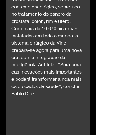
contexto oncológico, sobretudo 
no tratamento do cancro da 
próstata, cólon, rim e útero.
Com mais de 10 670 sistemas 
instalados em todo o mundo, o 
sistema cirúrgico da Vinci 
prepara-se agora para uma nova 
era, com a integração da 
Inteligência Artificial. “Será uma 
das inovações mais importantes 
e poderá transformar ainda mais 
os cuidados de saúde”, conclui 
Pablo Díez.