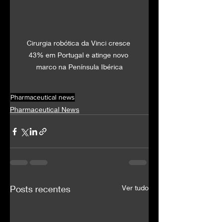
Cirurgia robótica da Vinci cresce 
43% em Portugal e atinge novo 
marco na Península Ibérica
Pharmaceutical news
Pharmaceutical News
Posts recentes
Ver tudo